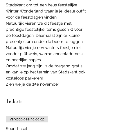
Stadskant om tot een heus feestelijke 
Winter Wonderland waar je je ideale outfit 
voor de feestdagen vinden.
Natuurlijk vieren we dit feestje met 
prachtige feestelijke items geschikt voor 
de feestdagen. Daarnaast zijn er kleine 
presentjes om onder de boom te leggen. 
Natuurlijk vier je een winters feestje niet 
zonder glühwein, warme chocolademelk 
en heerlijke hapjes.
Omdat we jarig zijn, is de toegang gratis 
en kan je op het terrein van Stadskant ook 
kosteloos parkeren!
Zien we je de 25e november?
Tickets
Verkoop geëindigd op
Soort ticket