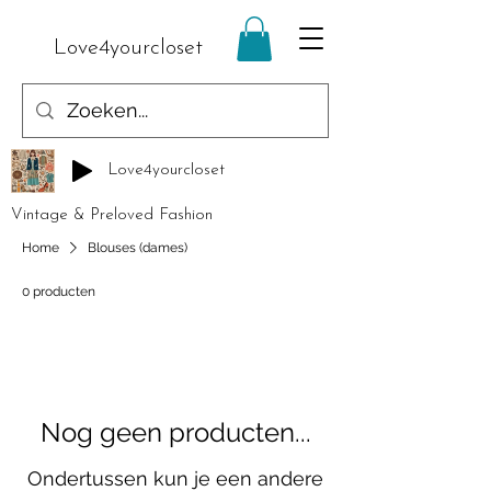
Love4yourcloset
Love4yourcloset
Vintage & Preloved Fashion
Home
Blouses (dames)
0 producten
Nog geen producten...
Ondertussen kun je een andere