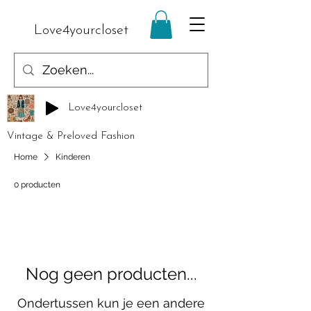
Love4yourcloset
Love4yourcloset
Vintage & Preloved Fashion
Home
Kinderen
0 producten
Nog geen producten...
Ondertussen kun je een andere