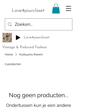
Love4yourcloset
Love4yourcloset
Vintage & Preloved Fashion
Home
Kostuums (heren)
0 producten
Nog geen producten...
Ondertussen kun je een andere