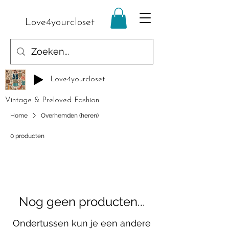
Love4yourcloset
Love4yourcloset
Vintage & Preloved Fashion
Home
Overhemden (heren)
0 producten
Nog geen producten...
Ondertussen kun je een andere