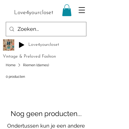
Love4yourcloset
Love4yourcloset
Vintage & Preloved Fashion
Home
Riemen (dames)
0 producten
Nog geen producten...
Ondertussen kun je een andere