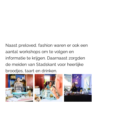
Naast preloved. fashion waren er ook een 
aantal workshops om te volgen en 
informatie te krijgen. Daarnaast zorgden 
de meiden van Stadskant voor heerlijke 
broodjes, taart en drinken.