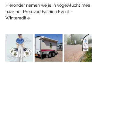
Hieronder nemen we je in vogelvlucht mee 
naar het Preloved Fashion Event – 
Wintereditie.