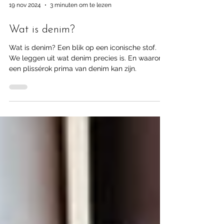
19 nov 2024
3 minuten om te lezen
Wat is denim?
Wat is denim? Een blik op een iconische stof.
We leggen uit wat denim precies is. En waarom
een plissérok prima van denim kan zijn.