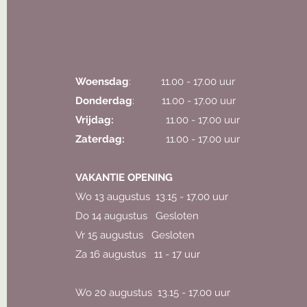
Woensdag
: 11.00 - 17.00 uur
Donderdag
: 11.00 - 17.00 uur
Vrijdag:
11.00 - 17.00 uur
Zaterdag:
11.00 - 17.00 uur
VAKANTIE OPENING
Wo 13 augustus 13.15 - 17.00 uur
Do 14 augustus Gesloten
Vr 15 augustus Gesloten
Za 16 augustus 11 - 17 uur
Wo 20 augustus 13.15 - 17.00 uur