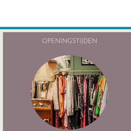
OPENINGSTIJDEN