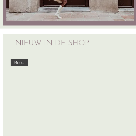
NIEUW IN DE SHOP
Boeken