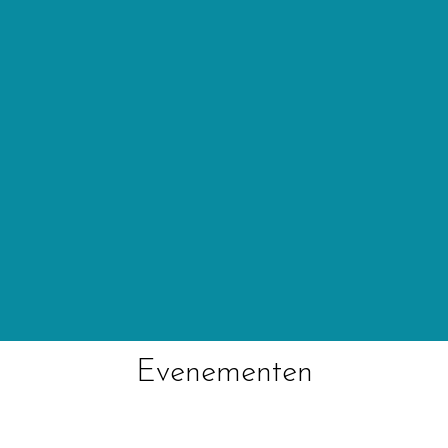
Evenementen